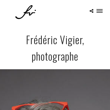
Frédéric Vigier,
photographe