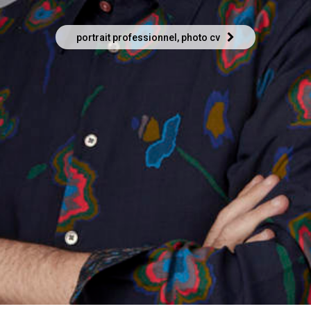
portrait professionnel, photo cv